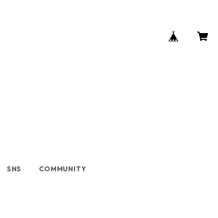
SNS
COMMUNITY