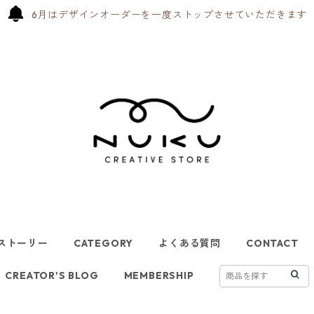
6月はデザインオーダーを一度ストップさせていただきます
ストーリー
CATEGORY
よくある質問
CONTACT
CREATOR'S BLOG
MEMBERSHIP