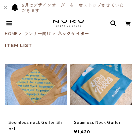
6月はデザインオーダーを一度ストップさせていた
だきます
HOME
ランナー向け
ネックゲイター
ITEM LIST
Seamless neck Gaiter Sh
Seamless Neck Gaiter
ort
¥1,420